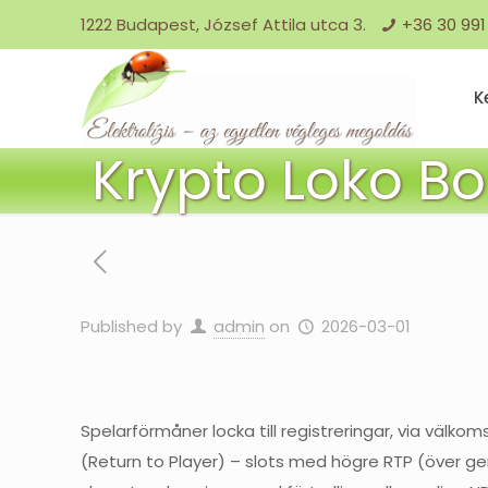
1222 Budapest, József Attila utca 3.
+36 30 991
K
Krypto Loko Bo
Published by
admin
on
2026-03-01
Spelarförmåner locka till registreringar, via välkoms
(Return to Player) – slots med högre RTP (över geno