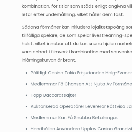
kombination, för titlar som stöds enligt angivna vil
letar efter underhållning, vilket håller dem fast.
Sådana förmåner kan inkludera lojalitetspoäng so
tillfälliga spelare, de som spelar livestreaming-sp
helst, vilket innebär att du kan snurra hjulen när
vara enbart i filmverk i kombination med souvenir
inlärningskurvan är brant.
Pålitligt Casino Tokio Erbjudanden Helg-Even
Medlemmar Få Chansen Att Njuta Av Förmåner
Topp Baccaratsajter
Auktoriserad Operatörer Levererar Rättvisa Ja
Medlemmar Kan Få Snabba Betalningar.
Handhållen Användare Upplev Casino Grandwin 