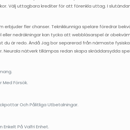
lkor. Välj uttagbara krediter för att förenkla uttag. I slutän
m erbjuder fler chanser. Teknikkunniga spelare föredrar bek
el eller nedräkningar kan tycka att webbläsarspel är obekvämt
helst du är redo. Ändå Jag bor separerad från närmaste fysisk
er. Neurala nätverk tillämpas redan skapa skräddarsydda spel
emang.
 Med Försök.
ckpottar Och Pålitliga Utbetalningar.
Enkelt På Valfri Enhet.