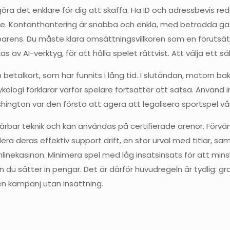
göra det enklare för dig att skaffa. Ha ID och adressbevis red
are. Kontanthantering är snabba och enkla, med betrodda g
parens. Du måste klara omsättningsvillkoren som en förutsätt
av AI-verktyg, för att hålla spelet rättvist. Att välja ett säk
etalkort, som har funnits i lång tid. I slutändan, motorn bak
kologi förklarar varför spelare fortsätter att satsa. Använd 
Washington var den första att agera att legalisera sportspel vå
ärbar teknik och kan användas på certifierade arenor. Förv
ra deras effektiv support drift, en stor urval med titlar, sa
nekasinon. Minimera spel med låg insatsinsats för att minsk
u sätter in pengar. Det är därför huvudregeln är tydlig: gran
en kampanj utan insättning.